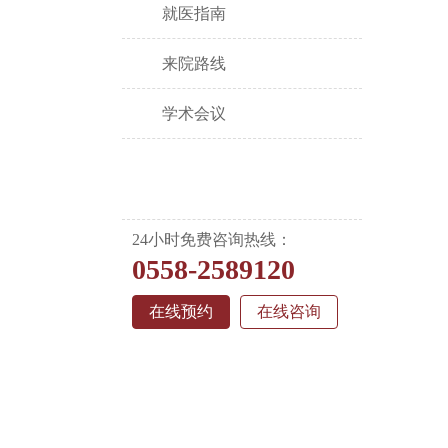
就医指南
来院路线
学术会议
24小时免费咨询热线：
0558-2589120
在线预约
在线咨询