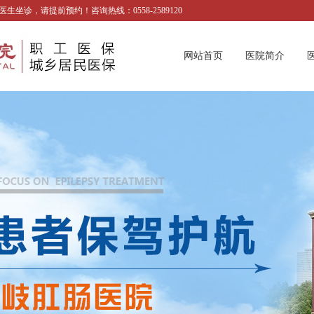
诊，请提前预约！咨询热线：0558-2589120
网站首页
医院简介