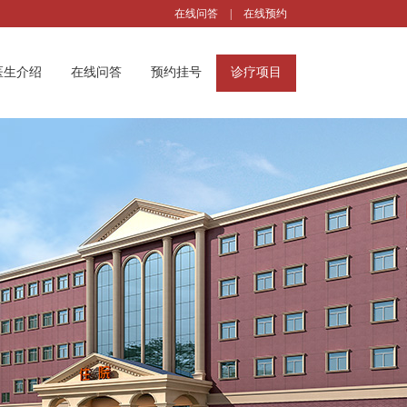
在线问答
|
在线预约
医生介绍
在线问答
预约挂号
诊疗项目